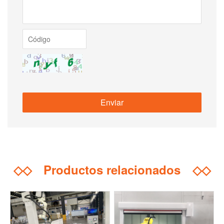
◇◇
Productos relacionados
◇◇