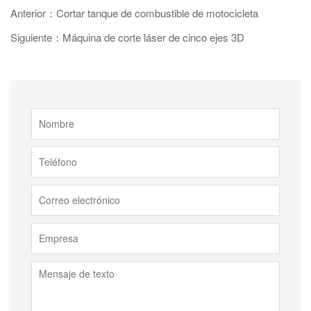
Anterior：Cortar tanque de combustible de motocicleta
Siguiente：Máquina de corte láser de cinco ejes 3D