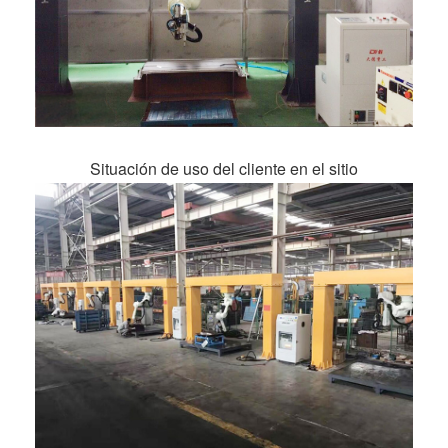
Situación de uso del cliente en el sitio