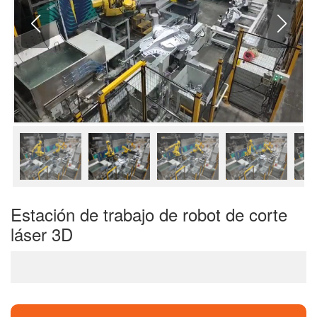
Estación de trabajo de robot de corte
láser 3D