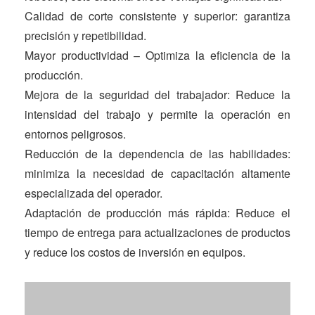
Calidad de corte consistente y superior: garantiza
precisión y repetibilidad.
Mayor productividad – Optimiza la eficiencia de la
producción.
Mejora de la seguridad del trabajador: Reduce la
intensidad del trabajo y permite la operación en
entornos peligrosos.
Reducción de la dependencia de las habilidades:
minimiza la necesidad de capacitación altamente
especializada del operador.
Adaptación de producción más rápida: Reduce el
tiempo de entrega para actualizaciones de productos
y reduce los costos de inversión en equipos.