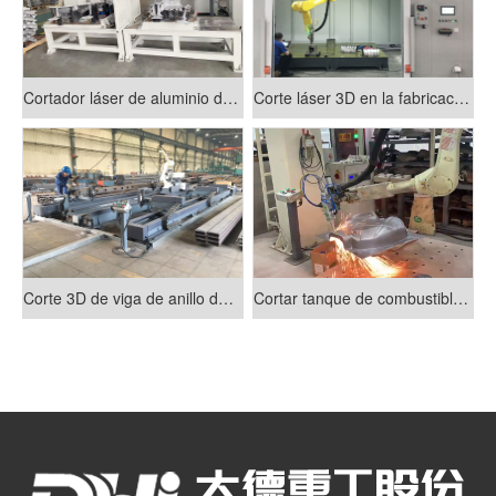
Cortador láser de aluminio de chasis
Corte láser 3D en la fabricación de vehículos de nueva energía
Corte 3D de viga de anillo de cabina
Cortar tanque de combustible de motocicleta