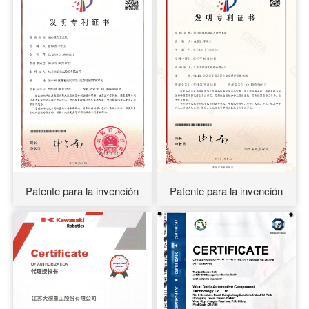
Patente para la invención
Patente para la invención