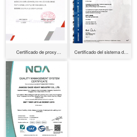
Certificado de proxy
Certificado del sistema de
Kawasaki 2025
gestión de calidad IATF