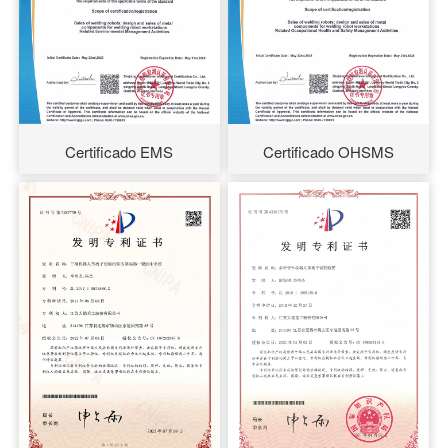
Certificado EMS
Certificado OHSMS