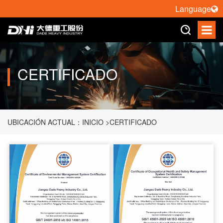
Language
CERTIFICADO
UBICACIÓN ACTUAL：
INICIO
>
CERTIFICADO