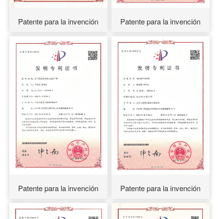
Patente para la invención
Patente para la invención
Patente para la invención
Patente para la invención