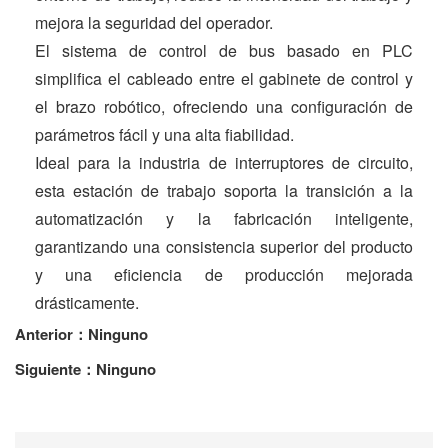
mejora la seguridad del operador.
El sistema de control de bus basado en PLC
simplifica el cableado entre el gabinete de control y
el brazo robótico, ofreciendo una configuración de
parámetros fácil y una alta fiabilidad.
Ideal para la industria de interruptores de circuito,
esta estación de trabajo soporta la transición a la
automatización y la fabricación inteligente,
garantizando una consistencia superior del producto
y una eficiencia de producción mejorada
drásticamente.
Anterior：Ninguno
Siguiente：Ninguno