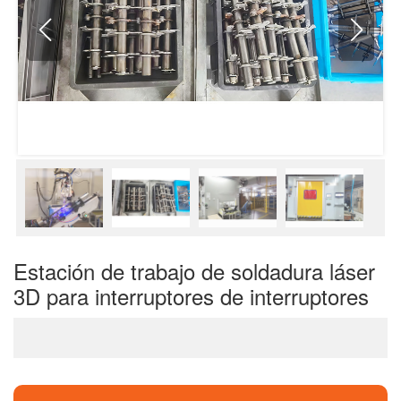
Estación de trabajo de soldadura láser
3D para interruptores de interruptores