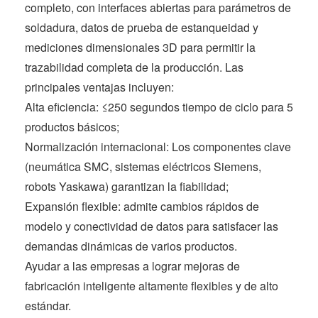
completo, con interfaces abiertas para parámetros de
soldadura, datos de prueba de estanqueidad y
mediciones dimensionales 3D para permitir la
trazabilidad completa de la producción. Las
principales ventajas incluyen:
Alta eficiencia: ≤250 segundos tiempo de ciclo para 5
productos básicos;
Normalización internacional: Los componentes clave
(neumática SMC, sistemas eléctricos Siemens,
robots Yaskawa) garantizan la fiabilidad;
Expansión flexible: admite cambios rápidos de
modelo y conectividad de datos para satisfacer las
demandas dinámicas de varios productos.
Ayudar a las empresas a lograr mejoras de
fabricación inteligente altamente flexibles y de alto
estándar.