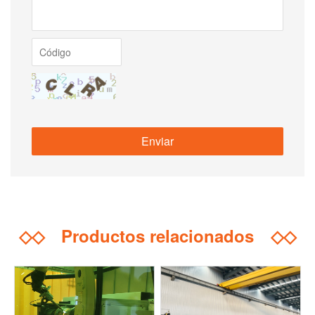
◇◇
Productos relacionados
◇◇