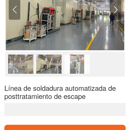
Línea de soldadura automatizada de
posttratamiento de escape