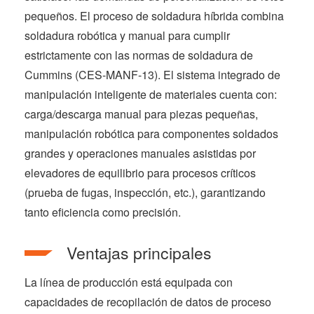
pequeños. El proceso de soldadura híbrida combina
soldadura robótica y manual para cumplir
estrictamente con las normas de soldadura de
Cummins (CES-MANF-13). El sistema integrado de
manipulación inteligente de materiales cuenta con:
carga/descarga manual para piezas pequeñas,
manipulación robótica para componentes soldados
grandes y operaciones manuales asistidas por
elevadores de equilibrio para procesos críticos
(prueba de fugas, inspección, etc.), garantizando
tanto eficiencia como precisión.
Ventajas principales
La línea de producción está equipada con
capacidades de recopilación de datos de proceso