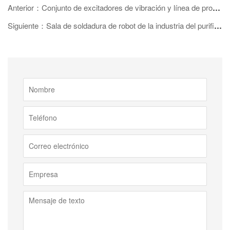
Anterior：Conjunto de excitadores de vibración y línea de producción de soldadura
Siguiente：Sala de soldadura de robot de la industria del purificador