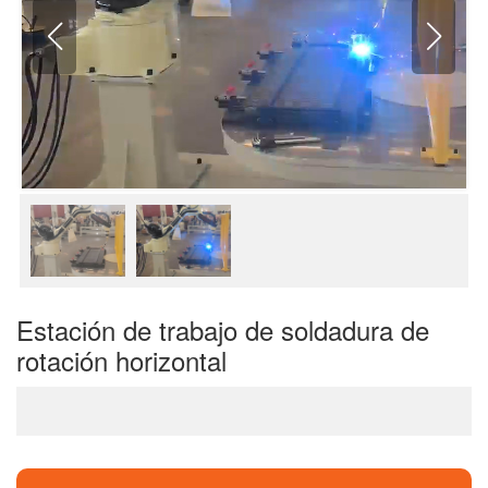
Estación de trabajo de soldadura de
rotación horizontal