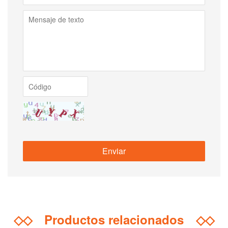
◇◇
Productos relacionados
◇◇