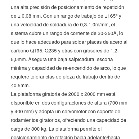
una alta precisión de posicionamiento de repetición
de ± 0,08 mm. Con un rango de trabajo de ±165° y
una velocidad de soldadura de 0,3-1,0m/min, el
sistema cubre un rango de corriente de 30-350A, lo
que lo hace adecuado para soldar placas de acero al
carbono Q195, Q235 y otras con grosores de 1,2-
5,0mm. Asegura una baja salpicadura, escoria
mínima y capacidad de re-encendido de arco, lo que
requiere tolerancias de pieza de trabajo dentro de
≤0.5mm.
La plataforma giratoria de 2000 x 2000 mm está
disponible en dos configuraciones de altura (700 mm
y 400 mm) y adopta un servomotor con soporte de
rodamientos giratorios, ofreciendo una capacidad de
carga de 300 kg. La plataforma permite el
posicionamiento de rotación hacia adelante/hacia