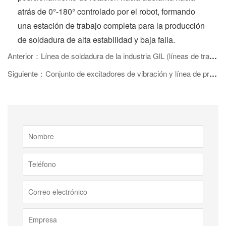
atrás de 0°-180° controlado por el robot, formando
una estación de trabajo completa para la producción
de soldadura de alta estabilidad y baja falla.
Anterior：Línea de soldadura de la industria GlL (líneas de transmisión aisladas por gas)
Siguiente：Conjunto de excitadores de vibración y línea de producción de soldadura