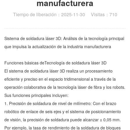
manufacturera
Tiempo de liberación：2025-11-30 Visitas：710
Sistema de soldadura láser 3D: Análisis de la tecnología principal
que impulsa la actualización de la industria manufacturera
Funciones básicas de
Tecnología de soldadura láser 3D
El sistema de soldadura láser 3D realiza un procesamiento
eficiente y preciso en el espacio tridimensional a través de la
operación colaborativa de la tecnología láser de fibra y los robots.
Sus funciones principales incluyen:
1. Precisión de soldadura de nivel de milímetro: Con el brazo
robótico de enlace de seis ejes y el sistema de posicionamiento
de visión, la precisión de soldadura puede alcanzar ± 0,05 mm.
Por ejemplo, la tasa de rendimiento de la soldadura de bloques