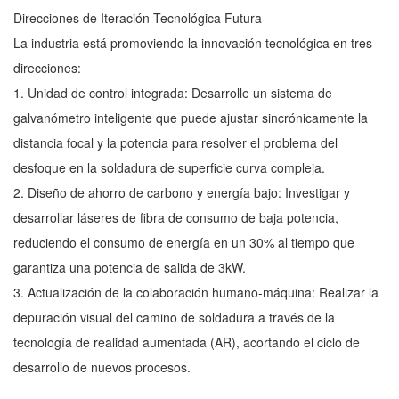
Direcciones de Iteración Tecnológica Futura
La industria está promoviendo la innovación tecnológica en tres
direcciones:
1. Unidad de control integrada: Desarrolle un sistema de
galvanómetro inteligente que puede ajustar sincrónicamente la
distancia focal y la potencia para resolver el problema del
desfoque en la soldadura de superficie curva compleja.
2. Diseño de ahorro de carbono y energía bajo: Investigar y
desarrollar láseres de fibra de consumo de baja potencia,
reduciendo el consumo de energía en un 30% al tiempo que
garantiza una potencia de salida de 3kW.
3. Actualización de la colaboración humano-máquina: Realizar la
depuración visual del camino de soldadura a través de la
tecnología de realidad aumentada (AR), acortando el ciclo de
desarrollo de nuevos procesos.