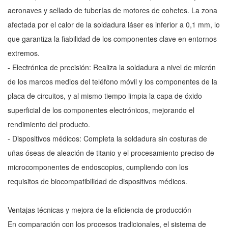
aeronaves y sellado de tuberías de motores de cohetes. La zona
afectada por el calor de la soldadura láser es inferior a 0,1 mm, lo
que garantiza la fiabilidad de los componentes clave en entornos
extremos.
- Electrónica de precisión: Realiza la soldadura a nivel de micrón
de los marcos medios del teléfono móvil y los componentes de la
placa de circuitos, y al mismo tiempo limpia la capa de óxido
superficial de los componentes electrónicos, mejorando el
rendimiento del producto.
- Dispositivos médicos: Completa la soldadura sin costuras de
uñas óseas de aleación de titanio y el procesamiento preciso de
microcomponentes de endoscopios, cumpliendo con los
requisitos de biocompatibilidad de dispositivos médicos.
Ventajas técnicas y mejora de la eficiencia de producción
En comparación con los procesos tradicionales, el sistema de