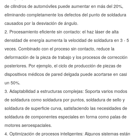
de cilindros de automóviles puede aumentar en más del 20%,
eliminando completamente los defectos del punto de soldadura
causados por la desviación de ángulo.
2. Procesamiento eficiente sin contacto: el haz láser de alta
densidad de energía aumenta la velocidad de soldadura en 3 - 5
veces. Combinado con el proceso sin contacto, reduce la
deformación de la pieza de trabajo y los procesos de corrección
posteriores. Por ejemplo, el ciclo de producción de piezas de
dispositivos médicos de pared delgada puede acortarse en casi
un 50%.
3. Adaptabilidad a estructuras complejas: Soporta varios modos
de soldadura como soldadura por puntos, soldadura de sello y
soldadura de superficie curva, satisfaciendo las necesidades de
soldadura de componentes especiales en forma como palas de
motores aeroespaciales.
4. Optimización de procesos inteligentes: Algunos sistemas están