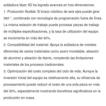
soldadura láser 3D ha logrado avances en tres dimensiones:
1. Producción flexible: El brazo robótico de seis ejes puede girar
360 °, combinado con tecnología de programación fuera de línea.
La misma estación de trabajo puede procesar piezas de trabajo
de múltiples especificaciones, y la tasa de utilización del equipo
se incrementa en más del 40%.
2. Compatibilidad del material: Apoya la soldadura de metales
diferentes de varios materiales como acero inoxidable, aleación
de aluminio y aleación de titanio, rompiendo las limitaciones
materiales de los procesos tradicionales.
3. Optimización del costo completo del ciclo de vida: Aunque la
inversión inicial del equipo es relativamente alta, su eficiencia de
procesamiento puede reducir el costo de una sola pieza en más
del 30%, especialmente mostrando beneficios significativos en la
producción en masa.