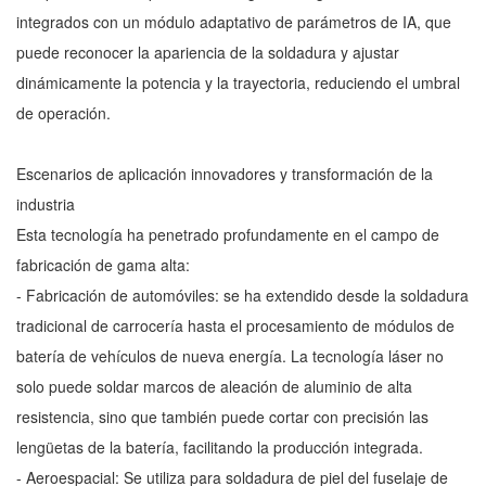
integrados con un módulo adaptativo de parámetros de IA, que
puede reconocer la apariencia de la soldadura y ajustar
dinámicamente la potencia y la trayectoria, reduciendo el umbral
de operación.
Escenarios de aplicación innovadores y transformación de la
industria
Esta tecnología ha penetrado profundamente en el campo de
fabricación de gama alta:
- Fabricación de automóviles: se ha extendido desde la soldadura
tradicional de carrocería hasta el procesamiento de módulos de
batería de vehículos de nueva energía. La tecnología láser no
solo puede soldar marcos de aleación de aluminio de alta
resistencia, sino que también puede cortar con precisión las
lengüetas de la batería, facilitando la producción integrada.
- Aeroespacial: Se utiliza para soldadura de piel del fuselaje de