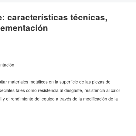
: características técnicas,
lementación
entación
tar materiales metálicos en la superficie de las piezas de
ciales tales como resistencia al desgaste, resistencia al calor
l y el rendimiento del equipo a través de la modificación de la