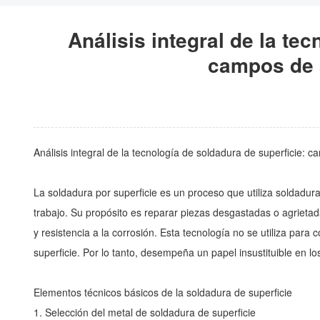
IMPLEMENTACIÓN
Análisis integral de la te
campos de 
Análisis integral de la tecnología de soldadura de superficie: 
La soldadura por superficie es un proceso que utiliza soldadura
trabajo. Su propósito es reparar piezas desgastadas o agrietad
y resistencia a la corrosión. Esta tecnología no se utiliza para
superficie. Por lo tanto, desempeña un papel insustituible en 
Elementos técnicos básicos de la soldadura de superficie
1. Selección del metal de soldadura de superficie