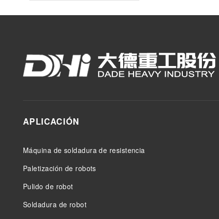
APLICACIÓN
Máquina de soldadura de resistencia
Paletización de robots
Pulido de robot
Soldadura de robot