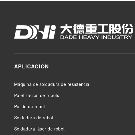
APLICACIÓN
Máquina de soldadura de resistencia
Paletización de robots
Pulido de robot
Soldadura de robot
Soldadura láser de robot