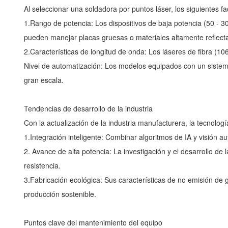
Al seleccionar una soldadora por puntos láser, los siguientes 
1.Rango de potencia: Los dispositivos de baja potencia (50 - 
pueden manejar placas gruesas o materiales altamente reflect
2.Características de longitud de onda: Los láseres de fibra (
Nivel de automatización: Los modelos equipados con un sistem
gran escala.
Tendencias de desarrollo de la industria
Con la actualización de la industria manufacturera, la tecnolog
1.Integración inteligente: Combinar algoritmos de IA y visión a
2. Avance de alta potencia: La investigación y el desarrollo d
resistencia.
3.Fabricación ecológica: Sus características de no emisión de
producción sostenible.
Puntos clave del mantenimiento del equipo